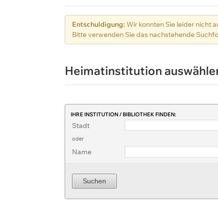
Entschuldigung:
Wir konnten Sie leider nicht a
Bitte verwenden Sie das nachstehende Suchfor
Heimatinstitution auswähl
IHRE INSTITUTION / BIBLIOTHEK FINDEN:
Stadt
oder
Name
Suchen