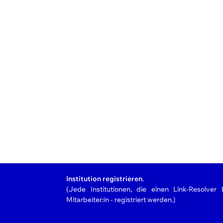
Institution registrieren
.
(Jede Institutionen, die einen Link-Resolver 
Mitarbeiter:in - registriert werden.)