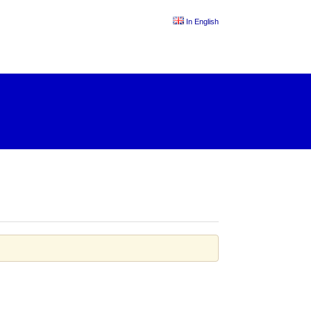
In English